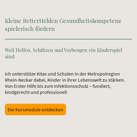
Kleine RetterHelden Gesundheitskompetenz
spielerisch fördern
Weil Helfen, Schützen und Vorbeugen ein Kinderspiel
sind
Ich unterstütze Kitas und Schulen in der Metropolregion
Rhein-Neckar dabei, Kinder in ihrer Lebenswelt zu stärken.
Von Erster Hilfe bis zum Infektionsschutz – fundiert,
kindgerecht und professionell
Die Kursmodule entdecken