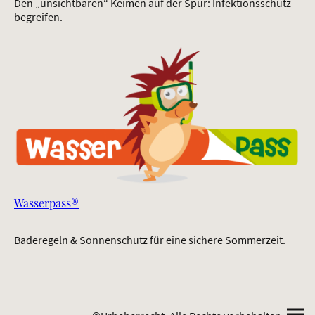
Den „unsichtbaren“ Keimen auf der Spur: Infektionsschutz
begreifen.
Wasserpass®
Baderegeln & Sonnenschutz für eine sichere Sommerzeit.