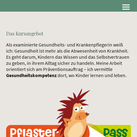
Das Kursangebot
Als examinierte Gesundheits- und Krankenpflegerin weiß
ich: Gesundheit ist mehr als die Abwesenheit von Krankheit.
Es geht darum, Kindern das Wissen und das Selbstvertrauen
zu geben, in ihrem Alltag sicher zu handeln. Meine Arbeit
orientiert sich am Präventionsauftrag – ich vermittle
Gesundheitskompetenz
dort, wo Kinder lernen und leben.