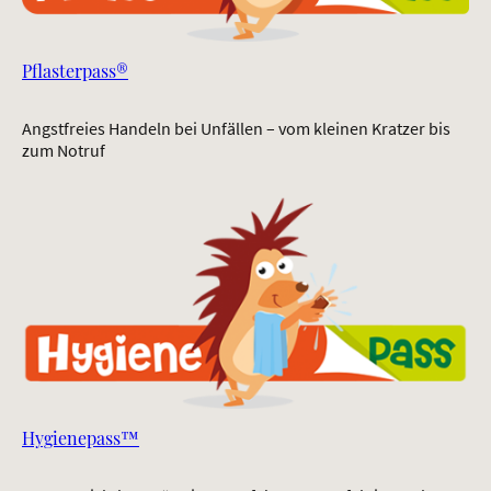
Pflasterpass®
Angstfreies Handeln bei Unfällen – vom kleinen Kratzer bis
zum Notruf
Hygienepass™